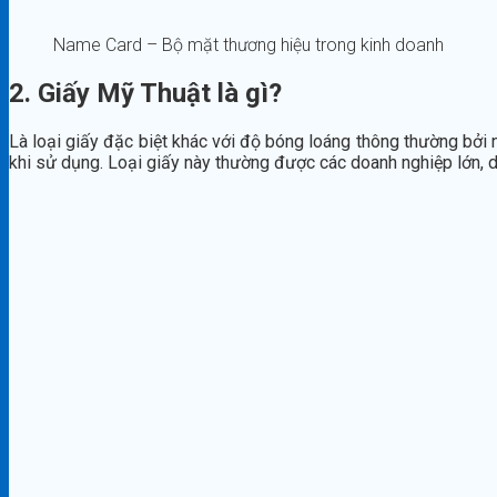
Name Card – Bộ mặt thương hiệu trong kinh doanh
2. Giấy Mỹ Thuật là gì?
Là loại giấy đặc biệt khác với độ bóng loáng thông thường bởi n
khi sử dụng. Loại giấy này thường được các doanh nghiệp lớn,