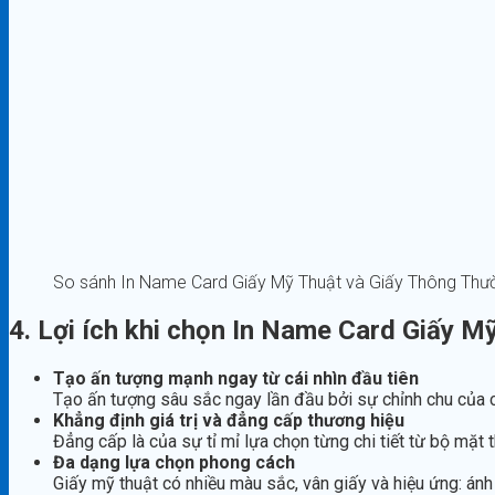
So sánh In Name Card Giấy Mỹ Thuật và Giấy Thông Thư
4. Lợi ích khi chọn In Name Card Giấy M
Tạo ấn tượng mạnh ngay từ cái nhìn đầu tiên
Tạo ấn tượng sâu sắc ngay lần đầu bởi sự chỉnh chu của c
Khẳng định giá trị và đẳng cấp thương hiệu
Đẳng cấp là của sự tỉ mỉ lựa chọn từng chi tiết từ bộ mặt
Đa dạng lựa chọn phong cách
Giấy mỹ thuật có nhiều màu sắc, vân giấy và hiệu ứng: ánh