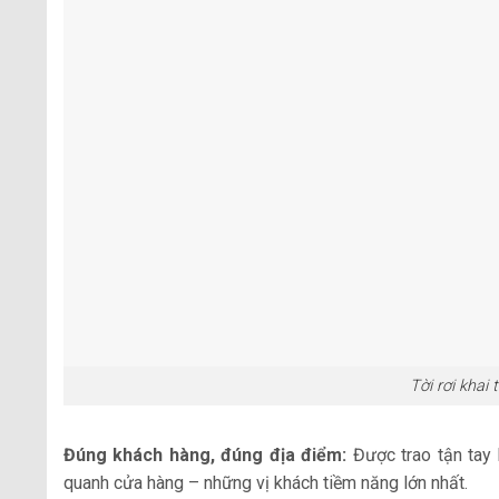
Tời rơi khai
Đúng khách hàng, đúng địa điểm:
Được trao tận tay 
quanh cửa hàng – những vị khách tiềm năng lớn nhất.