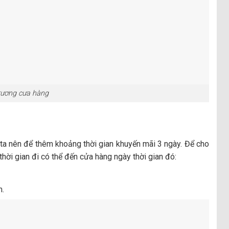
rương cưa hàng
ta nên để thêm khoảng thời gian khuyến mãi 3 ngày. Để cho
hời gian đi có thể đến cửa hàng ngày thời gian đó:
m.