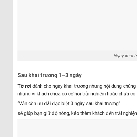
Ngày khai t
Sau khai trương 1–3 ngày
Tờ rơi
dành cho ngày khai trương nhưng nội dung chúng 
những vị khách chưa có cơ hội trải nghiệm hoặc chưa có t
“Vẫn còn ưu đãi đặc biệt 3 ngày sau khai trương”
sẽ giúp bạn giữ độ nóng, kéo thêm khách đến trải nghiệ