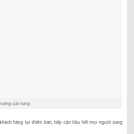
 trương cửa hàng
khách hàng tại điểm bán, tiếp cận hầu hết mọi người xung